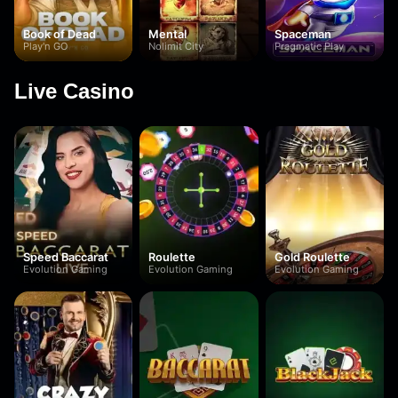
Book of Dead
Mental
Spaceman
Play'n GO
Nolimit City
Pragmatic Play
Live Casino
Speed Baccarat
Roulette
Gold Roulette
Evolution Gaming
Evolution Gaming
Evolution Gaming