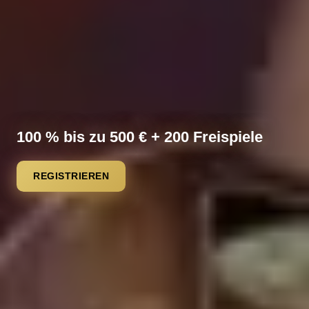
100 % bis zu 500 € + 200 Freispiele
REGISTRIEREN