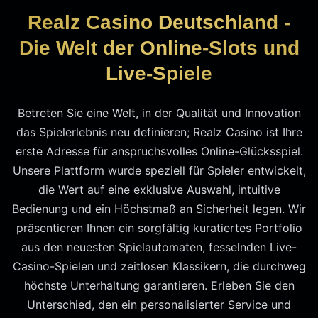
Realz Casino Deutschland -
Die Welt der Online-Slots und
Live-Spiele
Betreten Sie eine Welt, in der Qualität und Innovation
das Spielerlebnis neu definieren; Realz Casino ist Ihre
erste Adresse für anspruchsvolles Online-Glücksspiel.
Unsere Plattform wurde speziell für Spieler entwickelt,
die Wert auf eine exklusive Auswahl, intuitive
Bedienung und ein Höchstmaß an Sicherheit legen. Wir
präsentieren Ihnen ein sorgfältig kuratiertes Portfolio
aus den neuesten Spielautomaten, fesselnden Live-
Casino-Spielen und zeitlosen Klassikern, die durchweg
höchste Unterhaltung garantieren. Erleben Sie den
Unterschied, den ein personalisierter Service und