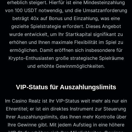
erheblich steigert. Hierfür ist eine Mindesteinzahlung
von 100 USDT notwendig, und die Umsatzanforderung
beträgt 40x auf Bonus und Einzahlung, was eine
gezielte Spielstrategie erfordert. Dieses Angebot
wurde entwickelt, um Ihr Startkapital signifikant zu
erhöhen und Ihnen maximale Flexibilität im Spiel zu
ermöglichen. Damit eröffnen sich insbesondere für
Krypto-Enthusiasten große strategische Spielräume
und erhöhte Gewinnmöglichkeiten.
VIP-Status für Auszahlungslimits
Im Casino Realz ist Ihr VIP-Status weit mehr als nur ein
Ehrentitel; er ist ein direktes Instrument zur Steuerung
Ihrer Auszahlungslimits, das Ihnen mehr Kontrolle über
Ihre Gewinne gibt. Mit jedem Aufstieg in eine höhere