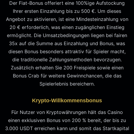
Der Fiat-Bonus offeriert eine 100%ige Aufstockung
Ihrer ersten Einzahlung bis zu 500 €. Um dieses
Angebot zu aktivieren, ist eine Mindesteinzahlung von
20 € erforderlich, was einen zugänglichen Einstieg
ermöglicht. Die Umsatzbedingungen liegen bei fairen
35x auf die Summe aus Einzahlung und Bonus, was
diesen Bonus besonders attraktiv für Spieler macht,
die traditionelle Zahlungsmethoden bevorzugen.
Zusätzlich erhalten Sie 200 Freispiele sowie einen
Bonus Crab für weitere Gewinnchancen, die das
Spielerlebnis bereichern.
Krypto-Willkommensbonus
Für Nutzer von Kryptowährungen hält das Casino
einen exklusiven Bonus von 200 % bereit, der bis zu
3.000 USDT erreichen kann und somit das Startkapital