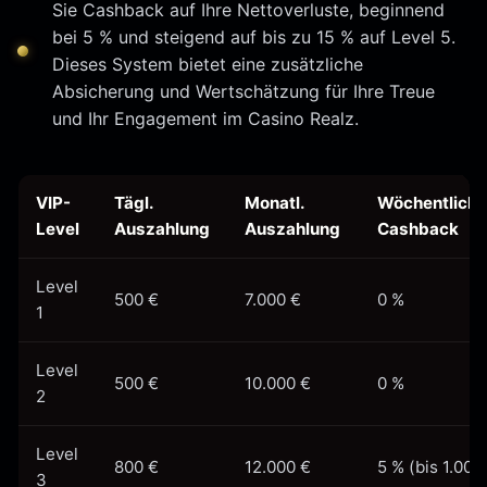
Sie Cashback auf Ihre Nettoverluste, beginnend
bei 5 % und steigend auf bis zu 15 % auf Level 5.
Dieses System bietet eine zusätzliche
Absicherung und Wertschätzung für Ihre Treue
und Ihr Engagement im Casino Realz.
VIP-
Tägl.
Monatl.
Wöchentlich
Level
Auszahlung
Auszahlung
Cashback
Level
500 €
7.000 €
0 %
1
Level
500 €
10.000 €
0 %
2
Level
800 €
12.000 €
5 % (bis 1.000
3