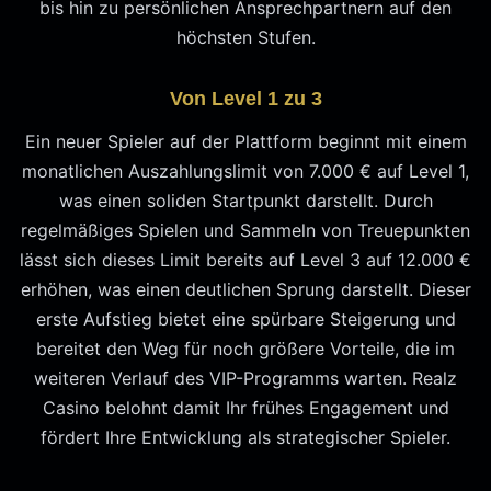
bis hin zu persönlichen Ansprechpartnern auf den
höchsten Stufen.
Von Level 1 zu 3
Ein neuer Spieler auf der Plattform beginnt mit einem
monatlichen Auszahlungslimit von 7.000 € auf Level 1,
was einen soliden Startpunkt darstellt. Durch
regelmäßiges Spielen und Sammeln von Treuepunkten
lässt sich dieses Limit bereits auf Level 3 auf 12.000 €
erhöhen, was einen deutlichen Sprung darstellt. Dieser
erste Aufstieg bietet eine spürbare Steigerung und
bereitet den Weg für noch größere Vorteile, die im
weiteren Verlauf des VIP-Programms warten. Realz
Casino belohnt damit Ihr frühes Engagement und
fördert Ihre Entwicklung als strategischer Spieler.