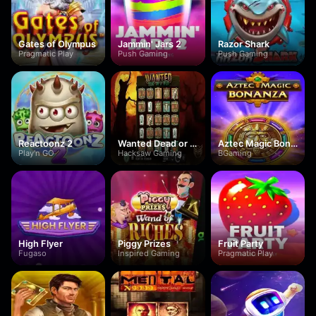
Gates of Olympus
Jammin' Jars 2
Razor Shark
Pragmatic Play
Push Gaming
Push Gaming
Reactoonz 2
Wanted Dead or a Wild
Aztec Magic Bonanza
Play'n GO
Hacksaw Gaming
BGaming
High Flyer
Piggy Prizes
Fruit Party
Fugaso
Inspired Gaming
Pragmatic Play